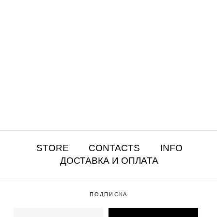
STORE
CONTACTS
INFO
ДОСТАВКА И ОПЛАТА
ПОДПИСКА