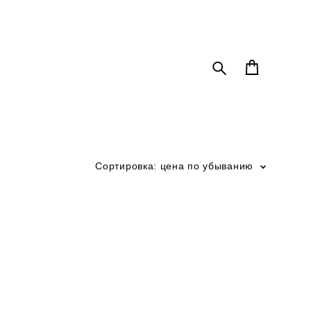
Сортировка:
цена по убыванию