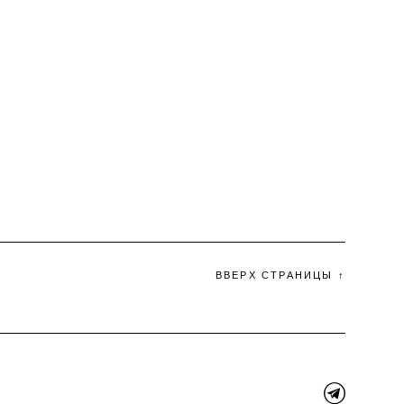
ВВЕРХ СТРАНИЦЫ ↑