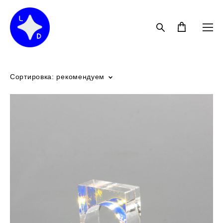
Сортировка:
рекомендуем