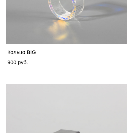
Кольцо BIG
900 pуб.