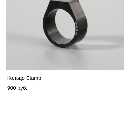
Кольцо Stamp
900 pуб.