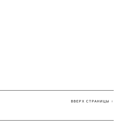
ВВЕРХ СТРАНИЦЫ ↑