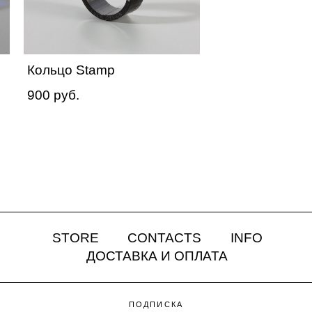
Кольцо Stamp
900 pуб.
STORE
CONTACTS
INFO
ДОСТАВКА И ОПЛАТА
ПОДПИСКА