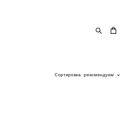
Сортировка:
рекомендуем