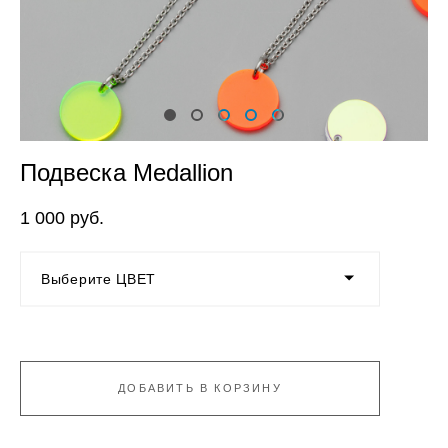
Подвеска Medallion
1 000 pуб.
Выберите ЦВЕТ
ДОБАВИТЬ В КОРЗИНУ