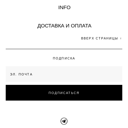
INFO
ДОСТАВКА И ОПЛАТА
ВВЕРХ СТРАНИЦЫ ↑
ПОДПИСКА
ПОДПИСАТЬСЯ