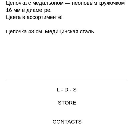
Цепочка с медальоном — неоновым кружочком
16 мм в диаметре.
Цвета в ассортименте!
Цепочка 43 см. Медицинская сталь.
L - D - S
STORE
CONTACTS