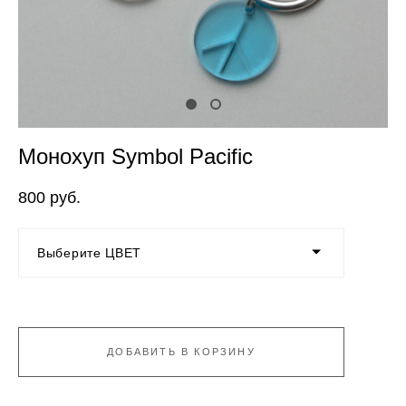
Монохуп Symbol Pacific
800 pуб.
Выберите ЦВЕТ
ДОБАВИТЬ В КОРЗИНУ