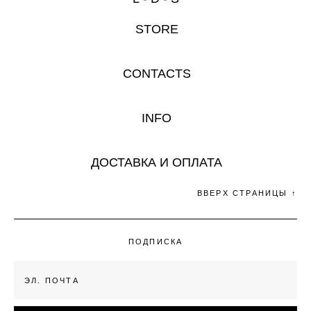
STORE
CONTACTS
INFO
ДОСТАВКА И ОПЛАТА
ВВЕРХ СТРАНИЦЫ ↑
ПОДПИСКА