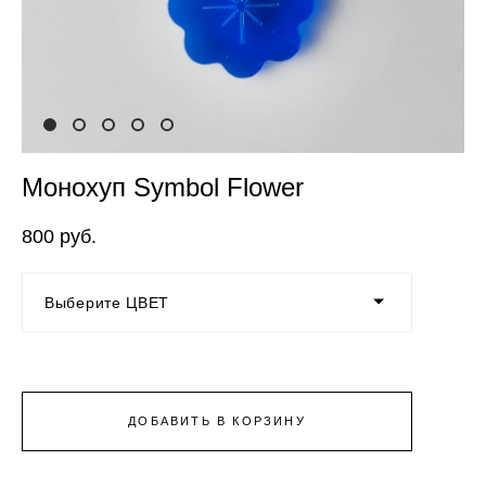
Монохуп Symbol Flower
800 pуб.
Выберите ЦВЕТ
ДОБАВИТЬ В КОРЗИНУ