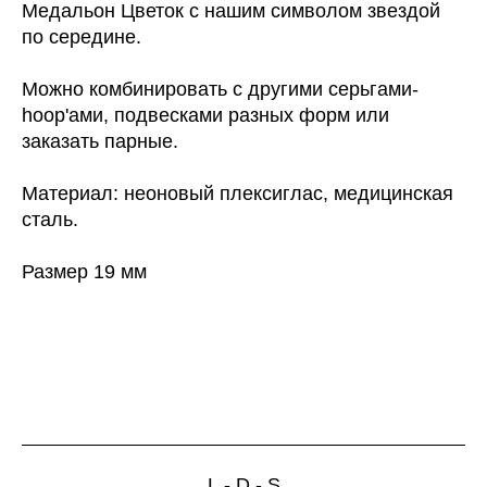
Медальон Цветок с нашим символом звездой
по середине.
Можно комбинировать с другими серьгами-
hoop'ами, подвесками разных форм или
заказать парные.
Материал: неоновый плексиглас, медицинская
сталь.
Размер 19 мм
L - D - S